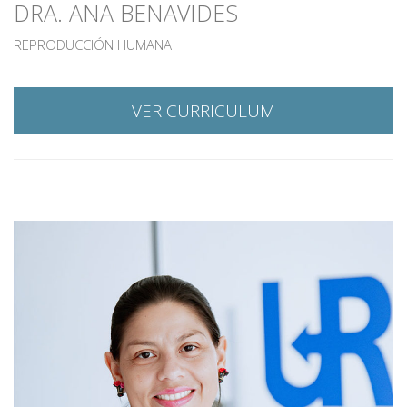
DRA. ANA BENAVIDES
REPRODUCCIÓN HUMANA
VER CURRICULUM