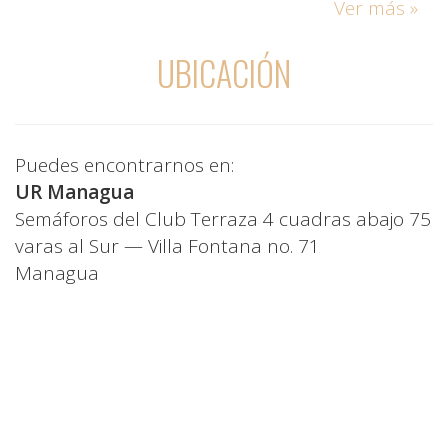
Ver más »
UBICACIÓN
Puedes encontrarnos en:
UR Managua
Semáforos del Club Terraza 4 cuadras abajo 75
varas al Sur — Villa Fontana no. 71
Managua