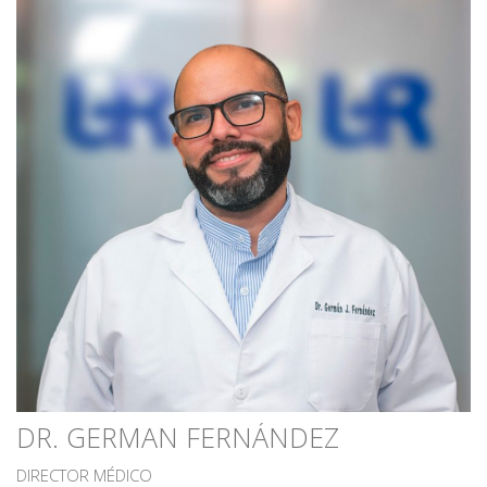
DR. GERMAN FERNÁNDEZ
DIRECTOR MÉDICO