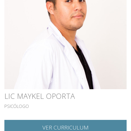
LIC MAYKEL OPORTA
PSICÓLOGO
VER CURRICULUM