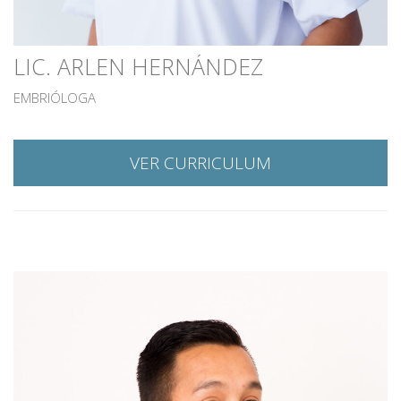
LIC. ARLEN HERNÁNDEZ
EMBRIÓLOGA
VER CURRICULUM