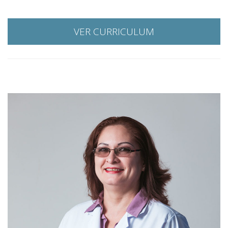
VER CURRICULUM