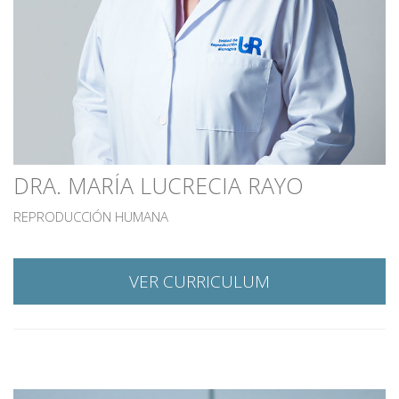
DRA. MARÍA LUCRECIA RAYO
REPRODUCCIÓN HUMANA
VER CURRICULUM