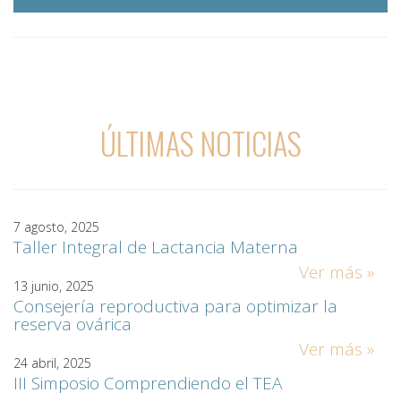
ÚLTIMAS NOTICIAS
7 agosto, 2025
Taller Integral de Lactancia Materna
Ver más »
13 junio, 2025
Consejería reproductiva para optimizar la
reserva ovárica
Ver más »
24 abril, 2025
III Simposio Comprendiendo el TEA