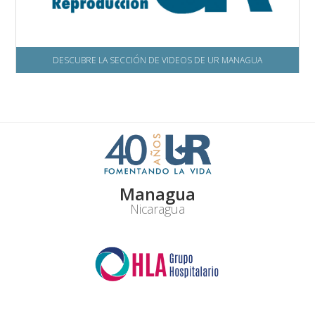
DESCUBRE LA SECCIÓN DE VIDEOS DE UR MANAGUA
Managua
Nicaragua