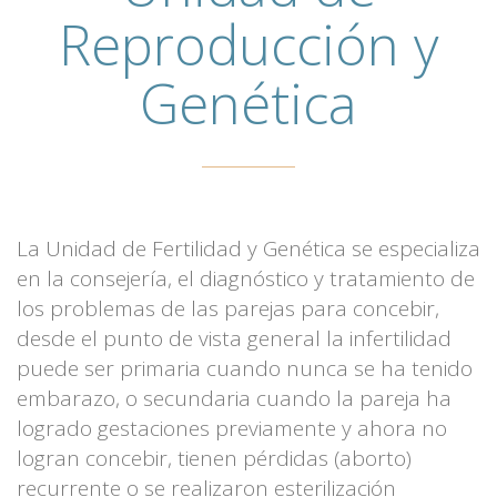
Reproducción y
Genética
La Unidad de Fertilidad y Genética se especializa
en la consejería, el diagnóstico y tratamiento de
los problemas de las parejas para concebir,
desde el punto de vista general la infertilidad
puede ser primaria cuando nunca se ha tenido
embarazo, o secundaria cuando la pareja ha
logrado gestaciones previamente y ahora no
logran concebir, tienen pérdidas (aborto)
recurrente o se realizaron esterilización