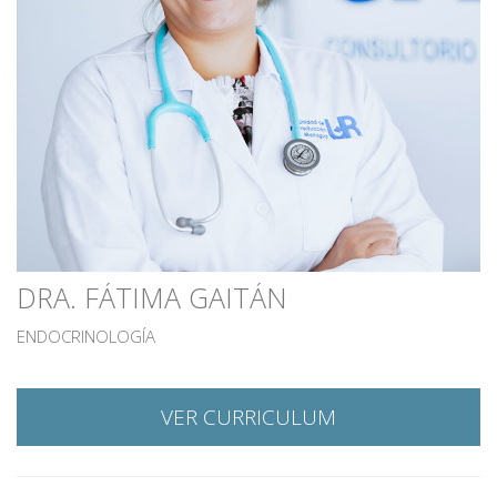
DRA. FÁTIMA GAITÁN
ENDOCRINOLOGÍA
VER CURRICULUM