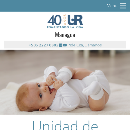
Menu
Managua
+505 2227 0803
Pide Cita, Llámanos
Unidad de