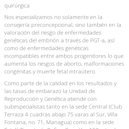
quirúrgica.
Nos especializamos no solamente en la
consejería preconcepcional, sino también en la
valoración del riesgo de enfermedades
genéticas del embrión a través de PGT-a, así
como de enfermedades genéticas
incompatibles entre ambos progenitores lo que
aumenta los riesgos de aborto, malformaciones
congénitas y muerte fetal intraútero.
Como parte de la calidad en los resultados y
las tasas de embarazo la Unidad de
Reproducción y Genética atiende con
subespecialistas tanto en la sede Central (Club
Terraza 4 cuadras abajo 75 varas al Sur, Villa
Fontana, no. 71, Managua) como en la sede