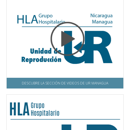
DESCUBRE LA SECCIÓN DE VIDEOS DE UR MANAGUA