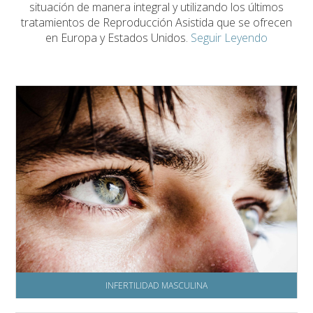
situación de manera integral y utilizando los últimos
tratamientos de Reproducción Asistida que se ofrecen
en Europa y Estados Unidos.
Seguir Leyendo
INFERTILIDAD MASCULINA