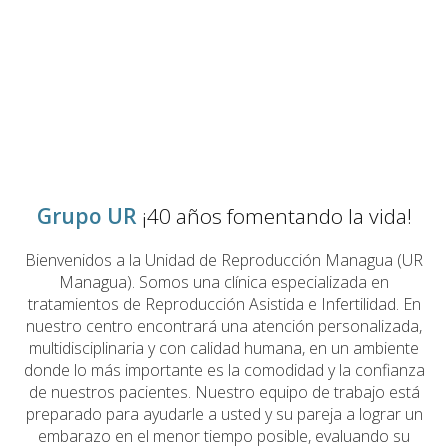
Grupo UR
¡40 años fomentando la vida!
Bienvenidos a la Unidad de Reproducción Managua (UR
Managua). Somos una clínica especializada en
tratamientos de Reproducción Asistida e Infertilidad. En
nuestro centro encontrará una atención personalizada,
multidisciplinaria y con calidad humana, en un ambiente
donde lo más importante es la comodidad y la confianza
de nuestros pacientes. Nuestro equipo de trabajo está
preparado para ayudarle a usted y su pareja a lograr un
embarazo en el menor tiempo posible, evaluando su