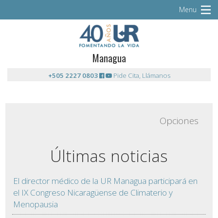
Menu
Managua
+505 2227 0803
Pide Cita, Llámanos
Opciones
Últimas noticias
El director médico de la UR Managua participará en
el IX Congreso Nicaragüense de Climaterio y
Menopausia