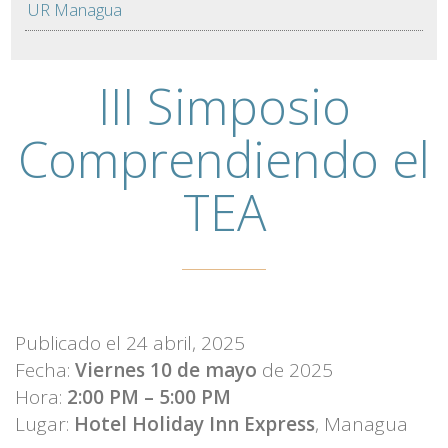
UR Managua
III Simposio
Comprendiendo el
TEA
Publicado el
24 abril, 2025
Fecha:
Viernes 10 de mayo
de 2025
Hora:
2:00 PM – 5:00 PM
Lugar:
Hotel Holiday Inn Express
, Managua