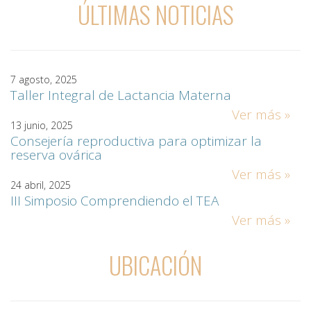
ÚLTIMAS NOTICIAS
7 agosto, 2025
Taller Integral de Lactancia Materna
Ver más »
13 junio, 2025
Consejería reproductiva para optimizar la
reserva ovárica
Ver más »
24 abril, 2025
III Simposio Comprendiendo el TEA
Ver más »
UBICACIÓN