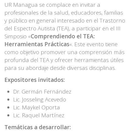
UR Managua se complace en invitar a
profesionales de la salud, educadores, familias
y público en general interesado en el Trastorno
del Espectro Autista (TEA), a participar en el III
Simposio «
Comprendiendo el TEA:
Herramientas Prácticas
«. Este evento tiene
como objetivo promover una comprensión más
profunda del TEA y ofrecer herramientas útiles
para su abordaje desde diversas disciplinas.
Expositores invitados:
Dr. Germán Fernández
Lic. Josseling Acevedo
Lic. Maykel Oporta
Lic. Raquel Martínez
Temáticas a desarrollar: