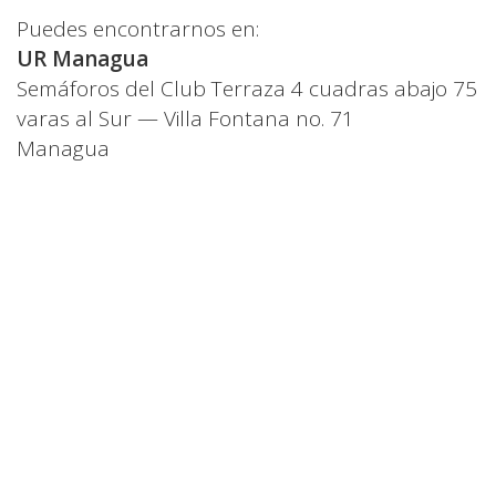
Puedes encontrarnos en:
UR Managua
Semáforos del Club Terraza 4 cuadras abajo 75
varas al Sur — Villa Fontana no. 71
Managua