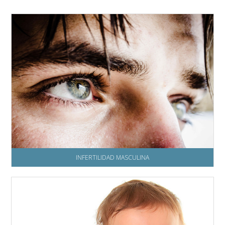
INFERTILIDAD MASCULINA