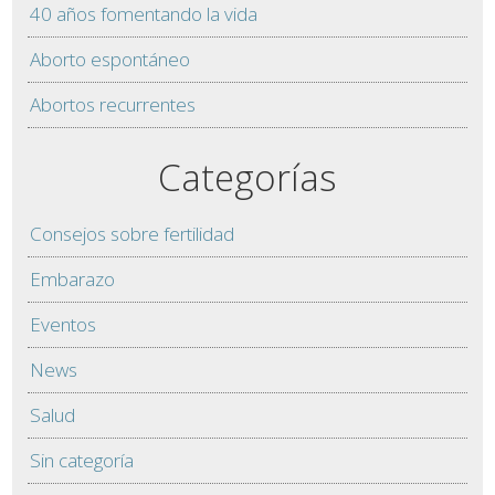
40 años fomentando la vida
Aborto espontáneo
Abortos recurrentes
Categorías
Consejos sobre fertilidad
Embarazo
Eventos
News
Salud
Sin categoría