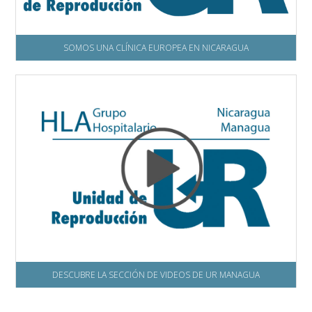
SOMOS UNA CLÍNICA EUROPEA EN NICARAGUA
DESCUBRE LA SECCIÓN DE VIDEOS DE UR MANAGUA