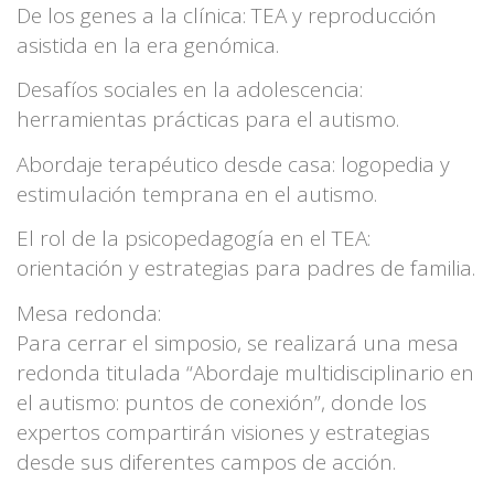
De los genes a la clínica: TEA y reproducción
asistida en la era genómica.
Desafíos sociales en la adolescencia:
herramientas prácticas para el autismo.
Abordaje terapéutico desde casa: logopedia y
estimulación temprana en el autismo.
El rol de la psicopedagogía en el TEA:
orientación y estrategias para padres de familia.
Mesa redonda:
Para cerrar el simposio, se realizará una mesa
redonda titulada “Abordaje multidisciplinario en
el autismo: puntos de conexión”, donde los
expertos compartirán visiones y estrategias
desde sus diferentes campos de acción.